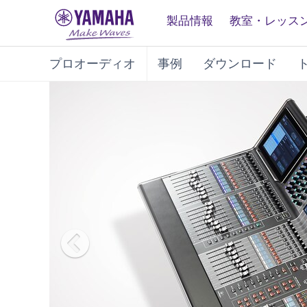
製品情報
教室・レッス
プロオーディオ
事例
ダウンロード