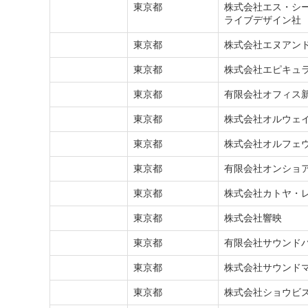
関東
東京都
株式会社エス・シ
ライブデザイン社
関東
東京都
株式会社エヌアン
関東
東京都
株式会社エピキュ
関東
東京都
有限会社オフィス
関東
東京都
株式会社オルウェ
関東
東京都
株式会社オルフェ
関東
東京都
有限会社オンショ
関東
東京都
株式会社カトヤ・
関東
東京都
株式会社響映
関東
東京都
有限会社サウンド
関東
東京都
株式会社サウンド
関東
東京都
株式会社ショウビ