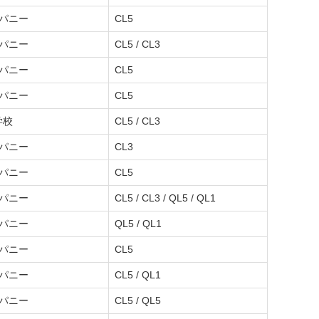
ンパニー
CL5
ンパニー
CL5 / CL3
ンパニー
CL5
ンパニー
CL5
学校
CL5 / CL3
ンパニー
CL3
ンパニー
CL5
ンパニー
CL5 / CL3 / QL5 / QL1
ンパニー
QL5 / QL1
ンパニー
CL5
ンパニー
CL5 / QL1
ンパニー
CL5 / QL5