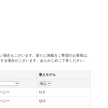
ない場合もございます。新たに掲載をご希望のお客様は、
生する場合がございます。あらかじめご了承ください。
導入モデル
ンパニー
CL5
ンパニー
QL5