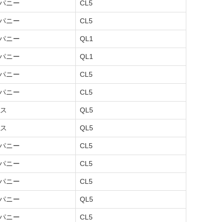
ンパニー
CL5
ンパニー
CL5
ンパニー
QL1
ンパニー
QL1
ンパニー
CL5
ンパニー
CL5
ス
QL5
ス
QL5
ンパニー
CL5
ンパニー
CL5
ンパニー
CL5
ンパニー
QL5
ンパニー
CL5