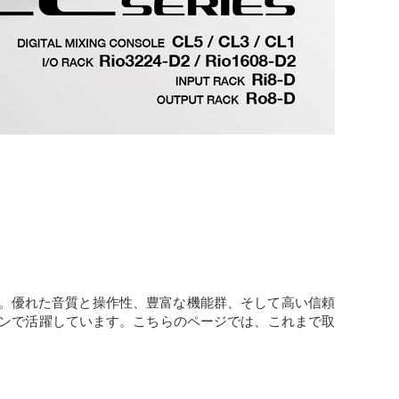
ズ。優れた音質と操作性、豊富な機能群、そして高い信頼
ーンで活躍しています。こちらのページでは、これまで取
。