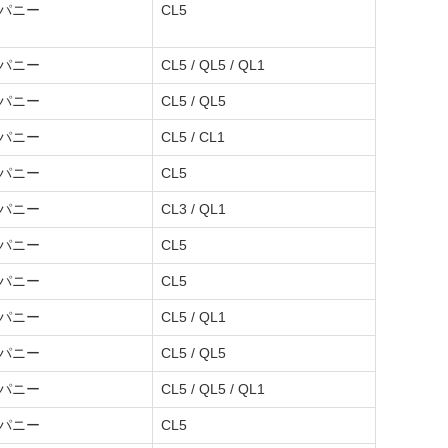
ンパニー
CL5
ンパニー
CL5 / QL5 / QL1
ンパニー
CL5 / QL5
ンパニー
CL5 / CL1
ンパニー
CL5
ンパニー
CL3 / QL1
ンパニー
CL5
ンパニー
CL5
ンパニー
CL5 / QL1
ンパニー
CL5 / QL5
ンパニー
CL5 / QL5 / QL1
ンパニー
CL5